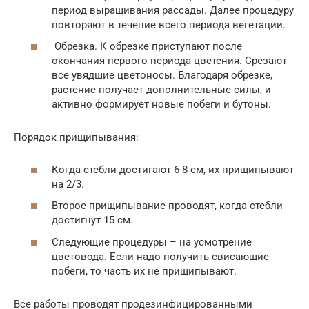
период выращивания рассады. Далее процедуру
повторяют в течение всего периода вегетации.
Обрезка. К обрезке приступают после
окончания первого периода цветения. Срезают
все увядшие цветоносы. Благодаря обрезке,
растение получает дополнительные силы, и
активно формирует новые побеги и бутоны.
Порядок прищипывания:
Когда стебли достигают 6-8 см, их прищипывают
на 2/3.
Второе прищипывание проводят, когда стебли
достигнут 15 см.
Следующие процедуры – на усмотрение
цветовода. Если надо получить свисающие
побеги, то часть их не прищипывают.
Все работы проводят продезинфицированными