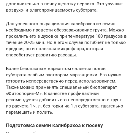
дополнительно в почву щепотку перлита. Это улучшит
воздухо- и влагопроницаемость субстрата.
Для успешного выращивания калибрахоа из семян
необходимо провести обеззараживание грунта. Можно
прокалить его в духовке при температуре 180 градусов в
течение 20-25 мин. Но в этом случае погибнет не только
вредная, но и полезная микрофлора, которая
способствует развитию рассады.
Более безопасным вариантом является полив
субстрата слабым раствором марганцовки. Его нужно
готовить непосредственно перед использованием.
Также можно применять специальный биопрепарат
«Фитоспорин-М». В качестве профилактики
рекомендуется добавить его непосредственно в грунт
из расчета 1 ч. л. без горки на 1 л субстрата, тщательно
перемешать и полить.
Подготовка семян калибрахоа к посеву