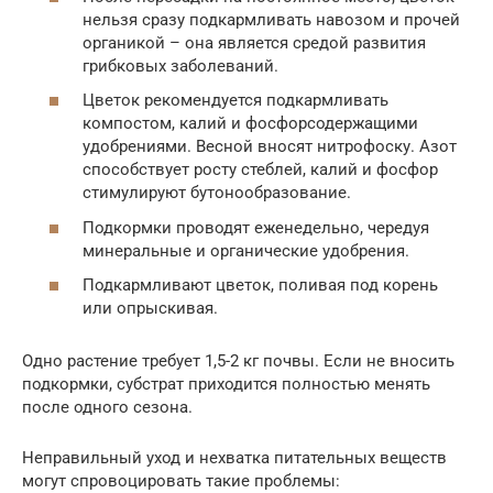
нельзя сразу подкармливать навозом и прочей
органикой – она является средой развития
грибковых заболеваний.
Цветок рекомендуется подкармливать
компостом, калий и фосфорсодержащими
удобрениями. Весной вносят нитрофоску. Азот
способствует росту стеблей, калий и фосфор
стимулируют бутонообразование.
Подкормки проводят еженедельно, чередуя
минеральные и органические удобрения.
Подкармливают цветок, поливая под корень
или опрыскивая.
Одно растение требует 1,5-2 кг почвы. Если не вносить
подкормки, субстрат приходится полностью менять
после одного сезона.
Неправильный уход и нехватка питательных веществ
могут спровоцировать такие проблемы: