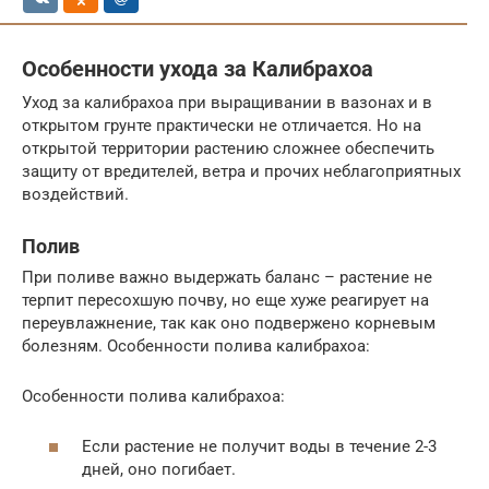
Особенности ухода за Калибрахоа
Уход за калибрахоа при выращивании в вазонах и в
открытом грунте практически не отличается. Но на
открытой территории растению сложнее обеспечить
защиту от вредителей, ветра и прочих неблагоприятных
воздействий.
Полив
При поливе важно выдержать баланс – растение не
терпит пересохшую почву, но еще хуже реагирует на
переувлажнение, так как оно подвержено корневым
болезням. Особенности полива калибрахоа:
Особенности полива калибрахоа:
Если растение не получит воды в течение 2-3
дней, оно погибает.