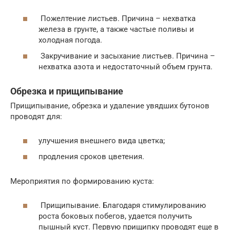
Пожелтение листьев. Причина – нехватка
железа в грунте, а также частые поливы и
холодная погода.
Закручивание и засыхание листьев. Причина –
нехватка азота и недостаточный объем грунта.
Обрезка и прищипывание
Прищипывание, обрезка и удаление увядших бутонов
проводят для:
улучшения внешнего вида цветка;
продления сроков цветения.
Мероприятия по формированию куста:
Прищипывание. Благодаря стимулированию
роста боковых побегов, удается получить
пышный куст. Первую прищипку проводят еще в