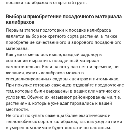
посадки калибрахоа в открытый грунт.
Выбор и приобретение посадочного материала
калибрахоа
Первым этапом подготовки к посадке калибрахоа
является выбор конкретного сорта растения, а также
приобретение качественного и здорового посадочного
материала.
Как уже отмечалось выше, каждый садовод в
состоянии вырастить посадочный материал
самостоятельно. Если на это у вас нет ни времени, ни
желания, купить калибрахоа можно в
специализированных садовых центрах и питомниках.
При покупке готовых саженцев отдавайте предпочтение
тем, которые были выращены в ваших климатических
условиях. Обычно их называют районированными, т.е.
растениями, которые уже адаптировались к вашей
местности.
Не стоит покупать саженцы более экзотических и
теплолюбивых сортов калибрахоа, так как уход за ними
в умеренном климате будет достаточно сложным.