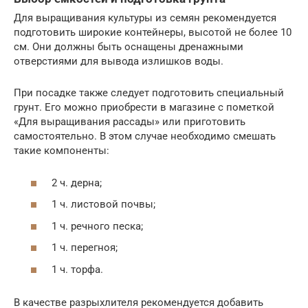
Для выращивания культуры из семян рекомендуется
подготовить широкие контейнеры, высотой не более 10
см. Они должны быть оснащены дренажными
отверстиями для вывода излишков воды.
При посадке также следует подготовить специальный
грунт. Его можно приобрести в магазине с пометкой
«Для выращивания рассады» или приготовить
самостоятельно. В этом случае необходимо смешать
такие компоненты:
2 ч. дерна;
1 ч. листовой почвы;
1 ч. речного песка;
1 ч. перегноя;
1 ч. торфа.
В качестве разрыхлителя рекомендуется добавить