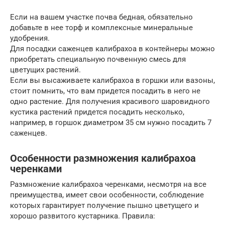
Если на вашем участке почва бедная, обязательно
добавьте в нее торф и комплексные минеральные
удобрения.
Для посадки саженцев калибрахоа в контейнеры можно
приобретать специальную почвенную смесь для
цветущих растений.
Если вы высаживаете калибрахоа в горшки или вазоны,
стоит помнить, что вам придется посадить в него не
одно растение. Для получения красивого шаровидного
кустика растений придется посадить несколько,
например, в горшок диаметром 35 см нужно посадить 7
саженцев.
Особенности размножения калибрахоа
черенками
Размножение калибрахоа черенками, несмотря на все
преимущества, имеет свои особенности, соблюдение
которых гарантирует получение пышно цветущего и
хорошо развитого кустарника. Правила: