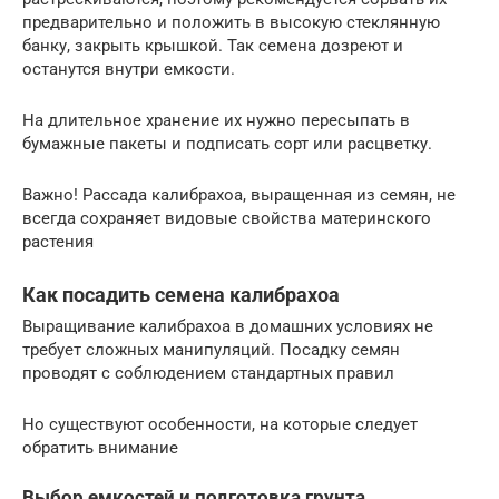
предварительно и положить в высокую стеклянную
банку, закрыть крышкой. Так семена дозреют и
останутся внутри емкости.
На длительное хранение их нужно пересыпать в
бумажные пакеты и подписать сорт или расцветку.
Важно! Рассада калибрахоа, выращенная из семян, не
всегда сохраняет видовые свойства материнского
растения
Как посадить семена калибрахоа
Выращивание калибрахоа в домашних условиях не
требует сложных манипуляций. Посадку семян
проводят с соблюдением стандартных правил
Но существуют особенности, на которые следует
обратить внимание
Выбор емкостей и подготовка грунта