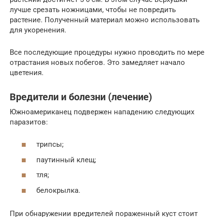
лучше срезать ножницами, чтобы не повредить
растение. Полученный материал можно использовать
для укоренения.
Все последующие процедуры нужно проводить по мере
отрастания новых побегов. Это замедляет начало
цветения.
Вредители и болезни (лечение)
Южноамериканец подвержен нападению следующих
паразитов:
трипсы;
паутинный клещ;
тля;
белокрылка.
При обнаружении вредителей пораженный куст стоит