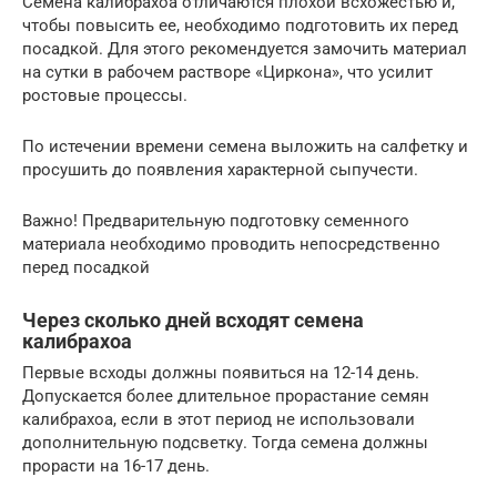
Семена калибрахоа отличаются плохой всхожестью и,
чтобы повысить ее, необходимо подготовить их перед
посадкой. Для этого рекомендуется замочить материал
на сутки в рабочем растворе «Циркона», что усилит
ростовые процессы.
По истечении времени семена выложить на салфетку и
просушить до появления характерной сыпучести.
Важно! Предварительную подготовку семенного
материала необходимо проводить непосредственно
перед посадкой
Через сколько дней всходят семена
калибрахоа
Первые всходы должны появиться на 12-14 день.
Допускается более длительное прорастание семян
калибрахоа, если в этот период не использовали
дополнительную подсветку. Тогда семена должны
прорасти на 16-17 день.