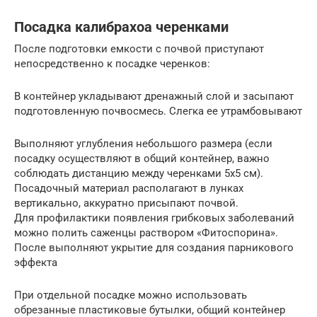
Посадка калибрахоа черенками
После подготовки емкости с почвой приступают
непосредственно к посадке черенков:
В контейнер укладывают дренажный слой и засыпают
подготовленную почвосмесь. Слегка ее утрамбовывают
Выполняют углубления небольшого размера (если
посадку осуществляют в общий контейнер, важно
соблюдать дистанцию между черенками 5х5 см).
Посадочный материал располагают в лунках
вертикально, аккуратно присыпают почвой.
Для профилактики появления грибковых заболеваний
можно полить саженцы раствором «Фитоспорина».
После выполняют укрытие для создания парникового
эффекта
При отдельной посадке можно использовать
обрезанные пластиковые бутылки, общий контейнер