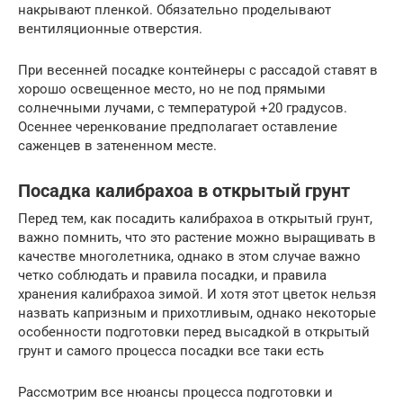
накрывают пленкой. Обязательно проделывают
вентиляционные отверстия.
При весенней посадке контейнеры с рассадой ставят в
хорошо освещенное место, но не под прямыми
солнечными лучами, с температурой +20 градусов.
Осеннее черенкование предполагает оставление
саженцев в затененном месте.
Посадка калибрахоа в открытый грунт
Перед тем, как посадить калибрахоа в открытый грунт,
важно помнить, что это растение можно выращивать в
качестве многолетника, однако в этом случае важно
четко соблюдать и правила посадки, и правила
хранения калибрахоа зимой. И хотя этот цветок нельзя
назвать капризным и прихотливым, однако некоторые
особенности подготовки перед высадкой в открытый
грунт и самого процесса посадки все таки есть
Рассмотрим все нюансы процесса подготовки и