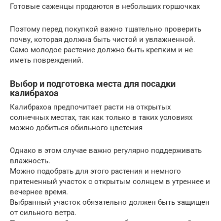
Готовые саженцы продаются в небольших горшочках
Поэтому перед покупкой важно тщательно проверить
почву, которая должна быть чистой и увлажненной.
Само молодое растение должно быть крепким и не
иметь повреждений.
Выбор и подготовка места для посадки
калибрахоа
Калибрахоа предпочитает расти на открытых
солнечных местах, так как только в таких условиях
можно добиться обильного цветения
Однако в этом случае важно регулярно поддерживать
влажность.
Можно подобрать для этого растения и немного
притененный участок с открытым солнцем в утреннее и
вечернее время.
Выбранный участок обязательно должен быть защищен
от сильного ветра.