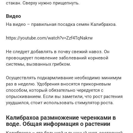
стакан. Сверху нужно прищепнуть.
Видео
На видео – правильная посадка семян Калибрахоа.
https://youtube.com/watch?v=Zzf4TqNakrw
Не следует добавлять в почву свежий навоз. Он
провоцирует появление заболеваний корневой
системы, вызванных грибком.
Осуществлять подкармливание необходимо минимум
раз в неделю. Удобрения вносятся прикорневым
способом, который обязательно чередуется с
опрыскиванием. Если вы заметили, что рост растения
ухудшился, стоит использовать стимулятор роста.
Калибрахоа размножение черенками в
воде. Общая информация о растении