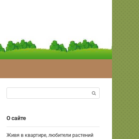
Поиск:
О сайте
Живя в квартире, любители растений