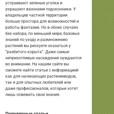
устраивают зеленые уголки и
украшают вазонами подоконники. У
владельцев частной территории
больше простора для возможностей и
работы фантазии. Но в обоих случаях
без набора, по меньшей мере, базовых
знаний по уходу и размножению
растений вы рискуете оказаться у
“разбитого корыта”. Даже самые
неприхотливые насаждения нуждаются
во внимании. На нашем сайте вы
сможете найти статьи с информацией
как для начинающих растениеводов,
так и для опытных любителей или
даже профессионалов, которые хотят
лишь освежить свои знания.
Популярные статьи