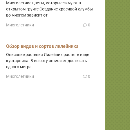
Многолетние цветы, которые зимуют в
открытом грунте Создание красивой клумбы
во многом зависит от
Многолетники
0
Обзор видов и сортов лилейника
Описание растения Лилейник растет в виде
кустарника. В высоту он может достигать
одного метра.
Многолетники
0