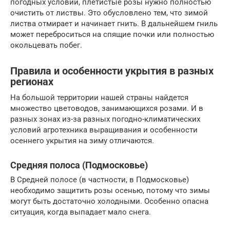
погодных условий, плетистые розы нужно полностью
очистить от листвы. Это обусловлено тем, что зимой
листва отмирает и начинает гнить. В дальнейшем гниль
может переброситься на спящие почки или полностью
окольцевать побег.
Правила и особенности укрытия в разных
регионах
На большой территории нашей страны найдется
множество цветоводов, занимающихся розами. И в
разных зонах из-за разных погодно-климатических
условий агротехника выращивания и особенности
осеннего укрытия на зиму отличаются.
Средняя полоса (Подмосковье)
В Средней полосе (в частности, в Подмосковье)
необходимо защитить розы осенью, потому что зимы
могут быть достаточно холодными. Особенно опасна
ситуация, когда выпадает мало снега.