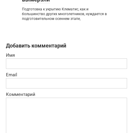
Подготовка к укрытию Клематис, как и
большинство других многолетников, нуждается в
подготовительном осеннем этапе,
Добавить комментарий
Имя
Email
Комментарий