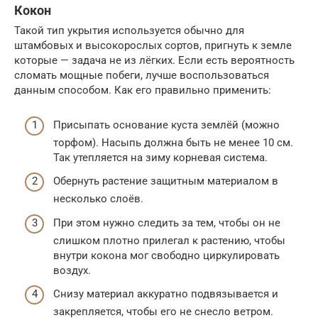
Кокон
Такой тип укрытия используется обычно для
штамбовых и высокорослых сортов, пригнуть к земле
которые — задача не из лёгких. Если есть вероятность
сломать мощные побеги, лучше воспользоваться
данным способом. Как его правильно применить:
Присыпать основание куста землёй (можно
торфом). Насыпь должна быть не менее 10 см.
Так утепляется на зиму корневая система.
Обернуть растение защитным материалом в
несколько слоёв.
При этом нужно следить за тем, чтобы он не
слишком плотно прилегал к растению, чтобы
внутри кокона мог свободно циркулировать
воздух.
Снизу материал аккуратно подвязывается и
закрепляется, чтобы его не снесло ветром.