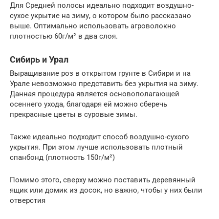
Для Средней полосы идеально подходит воздушно-
сухое укрытие на зиму, о котором было рассказано
выше. Оптимально использовать агроволокно
плотностью 60г/м² в два слоя.
Сибирь и Урал
Выращивание роз в открытом грунте в Сибири и на
Урале невозможно представить без укрытия на зиму.
Данная процедура является основополагающей
осеннего ухода, благодаря ей можно сберечь
прекрасные цветы в суровые зимы.
Также идеально подходит способ воздушно-сухого
укрытия. При этом лучше использовать плотный
спанбонд (плотность 150г/м²)
Помимо этого, сверху можно поставить деревянный
ящик или домик из досок, но важно, чтобы у них были
отверстия