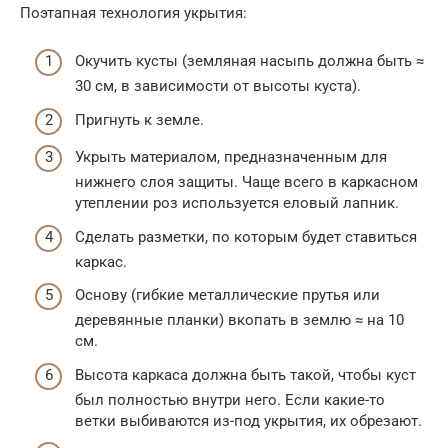
Поэтапная технология укрытия:
Окучить кусты (земляная насыпь должна быть ≈
30 см, в зависимости от высоты куста).
Пригнуть к земле.
Укрыть материалом, предназначенным для
нижнего слоя защиты. Чаще всего в каркасном
утеплении роз используется еловый лапник.
Сделать разметки, по которым будет ставиться
каркас.
Основу (гибкие металлические прутья или
деревянные планки) вкопать в землю ≈ на 10
см.
Высота каркаса должна быть такой, чтобы куст
был полностью внутри него. Если какие-то
ветки выбиваются из-под укрытия, их обрезают.