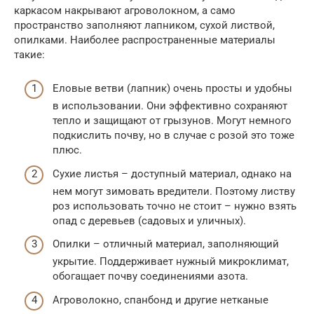
каркасом накрывают агроволокном, а само
пространство заполняют лапником, сухой листвой,
опилками. Наиболее распространенные материалы
такие:
Еловые ветви (лапник) очень просты и удобны
в использовании. Они эффективно сохраняют
тепло и защищают от грызунов. Могут немного
подкислить почву, но в случае с розой это тоже
плюс.
Сухие листья – доступный материал, однако на
нем могут зимовать вредители. Поэтому листву
роз использовать точно не стоит – нужно взять
опад с деревьев (садовых и уличных).
Опилки – отличный материал, заполняющий
укрытие. Поддерживает нужный микроклимат,
обогащает почву соединениями азота.
Агроволокно, спанбонд и другие нетканые