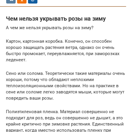
Чем нельзя укрывать розы на зиму
А чем же нельзя укрывать розы на зиму?
Картон, картонная коробка. Конечно, он способен
хорошо защищать растения ветра, однако он очень
быстро промокает, переувлажняется, при заморозках
леденеет.
Сено или солома. Теоретически такие материалы очень
хороши, потому что обладают неплохими
теплоизоляционными свойствами. Но на практике в
сене или соломе легко заводятся мыши, которые могут
повредить ваши розы.
Полиэтиленовая пленка. Материал совершенно не
подходит для роз, ведь он совершенно не дышит, а это
крайне критично при зимовке растения. Единственный
вариант, когда уместно использовать пленку при