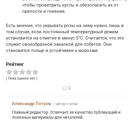
чтобы проветрить кусты и обезопасить их от
прелости и гниения.
Есть мнение, что укрывать розы на зиму нужно лишь в
том случае, если постоянный температурный режим
установится на отметке в минус 5°С. Считается, что это
служит своеобразной закалкой для побегов. Они
становятся толще и устойчивее к морозам.
Рейтинг
( Пока оценок нет )
0
Александр Петров
/ автор статьи
Главный редактор. Отвечает за качество публикаций и
полезные материалы для читателей.