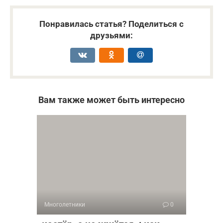
Понравилась статья? Поделиться с
друзьями:
Вам также может быть интересно
Многолетники
0