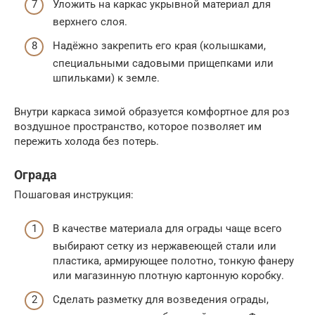
Уложить на каркас укрывной материал для
верхнего слоя.
Надёжно закрепить его края (колышками,
специальными садовыми прищепками или
шпильками) к земле.
Внутри каркаса зимой образуется комфортное для роз
воздушное пространство, которое позволяет им
пережить холода без потерь.
Ограда
Пошаговая инструкция:
В качестве материала для ограды чаще всего
выбирают сетку из нержавеющей стали или
пластика, армирующее полотно, тонкую фанеру
или магазинную плотную картонную коробку.
Сделать разметку для возведения ограды,