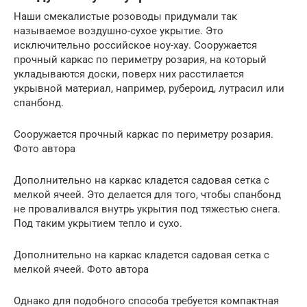
Наши смекалистые розоводы придумали так
называемое воздушно-сухое укрытие. Это
исключительно российское ноу-хау. Сооружается
прочный каркас по периметру розария, на который
укладываются доски, поверх них расстилается
укрывной материал, например, рубероид, лутрасил или
спанбонд.
Сооружается прочный каркас по периметру розария.
Фото автора
Дополнительно на каркас кладется садовая сетка с
мелкой ячеей. Это делается для того, чтобы спанбонд
не проваливался внутрь укрытия под тяжестью снега.
Под таким укрытием тепло и сухо.
Дополнительно на каркас кладется садовая сетка с
мелкой ячеей. Фото автора
Однако для подобного способа требуется компактная