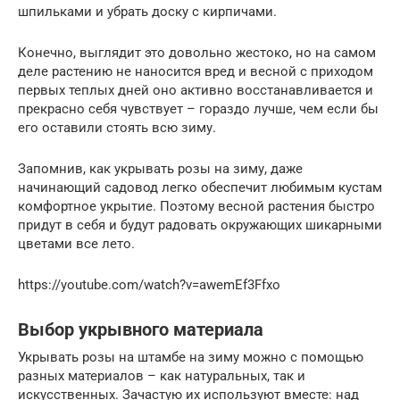
шпильками и убрать доску с кирпичами.
Конечно, выглядит это довольно жестоко, но на самом
деле растению не наносится вред и весной с приходом
первых теплых дней оно активно восстанавливается и
прекрасно себя чувствует – гораздо лучше, чем если бы
его оставили стоять всю зиму.
Запомнив, как укрывать розы на зиму, даже
начинающий садовод легко обеспечит любимым кустам
комфортное укрытие. Поэтому весной растения быстро
придут в себя и будут радовать окружающих шикарными
цветами все лето.
https://youtube.com/watch?v=awemEf3Ffxo
Выбор укрывного материала
Укрывать розы на штамбе на зиму можно с помощью
разных материалов – как натуральных, так и
искусственных. Зачастую их используют вместе: над