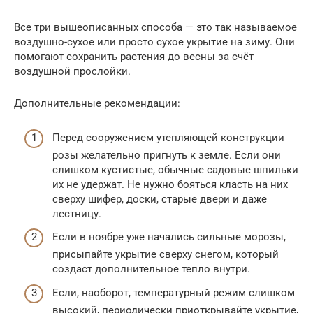
Все три вышеописанных способа — это так называемое
воздушно-сухое или просто сухое укрытие на зиму. Они
помогают сохранить растения до весны за счёт
воздушной прослойки.
Дополнительные рекомендации:
Перед сооружением утепляющей конструкции
розы желательно пригнуть к земле. Если они
слишком кустистые, обычные садовые шпильки
их не удержат. Не нужно бояться класть на них
сверху шифер, доски, старые двери и даже
лестницу.
Если в ноябре уже начались сильные морозы,
присыпайте укрытие сверху снегом, который
создаст дополнительное тепло внутри.
Если, наоборот, температурный режим слишком
высокий, периодически приоткрывайте укрытие,