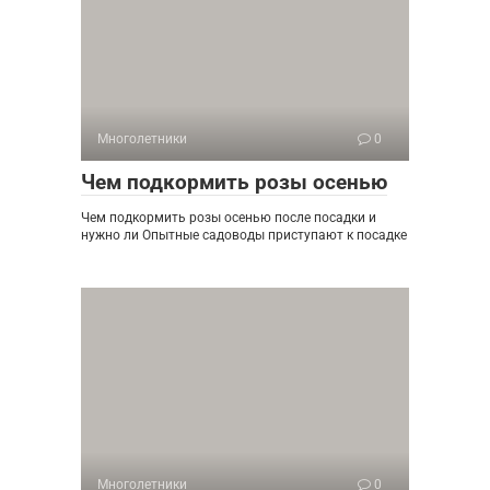
Многолетники
0
Чем подкормить розы осенью
Чем подкормить розы осенью после посадки и
нужно ли Опытные садоводы приступают к посадке
Многолетники
0