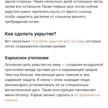
одной стороны. Через несколько дней остальные части,
затем все остальное.Также первые дни после снятия
укрытия нужно притенять кусты от яркого солнца,
чтобы защитить растение от слишком раннего
пробуждения почек.
Как сделать укрытие?
Вот несколько
способов укрытия роз на зиму
, которые
легко сооружаются своими руками
Каркасное утепление
Основная цель укрытия на зиму, — создание воздушной
прослойки между кустами роз и окружающей средой.
Чем она больше, тем меньше риск гниения и тем
надёжнее защита. В связи с этим знающие люди
рекомендуют устанавливать её на специальные
металлические дуги. Такая конструкция напоминает
мини-теплицу. Каркас можно сделать и
из деревянных
планок
.