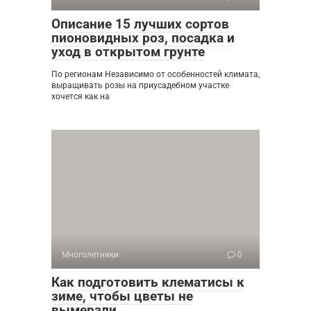
Описание 15 лучших сортов
пионовидных роз, посадка и
уход в открытом грунте
По регионам Независимо от особенностей климата,
выращивать розы на приусадебном участке
хочется как на
Многолетники
0
Как подготовить клематисы к
зиме, чтобы цветы не
вымерзли