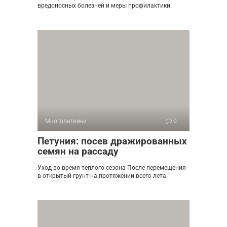
вредоносных болезней и меры профилактики.
Многолетники
0
Петуния: посев дражированных
семян на рассаду
Уход во время теплого сезона После перемещения
в открытый грунт на протяжении всего лета