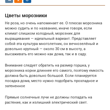
Цветы морозники
Не роза, но очень напоминает ее. О плюсах морозника
можно судить и по названию, иначе говоря, если
климат слишком холодный, морозник для
выращивания — идеальный вариант. Представляет
собой эта культура многолетник, он вечнозелёный и
довольно крупный — около 30 см в высоту, а
высаживать его можно как дома, так и в саду.
Внимание следует обратить на размер горшка, у
морозника корни длиннее его самого, поэтому емкость
должна быть довольно большой. Если планируется
посадка дома, место нужно подобрать прохладное и
затененное
Прямые солнечные лучи не должны попадать на
растение, как и излишний электрический свет.