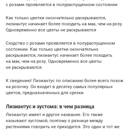
с розами проявляется в полураспущенном состоянии
Как только цветки окончательно раскрываются,
лизиантус начинает более походить на мак, чем на розу.
Одновременно все цветы не раскрываются
Сходство с розами проявляется в полураспущенном
состоянии. Как только цветки окончательно
раскрываются, лизиантус начинает более походить
на мак, чем на розу. Одновременно все цветы
не раскрываются.
К сведению! Лизиантус по описанию более всего похож
на розочку. Он входит в десятку самых популярных
цветов, предназначенных для срезки.
Лизиантус и эустома: в чем разница
Лизиантус имеет и другое название. Его также
называют эустомой, поэтому о разнице между
растениями говорить не приходится. Это один и тот же