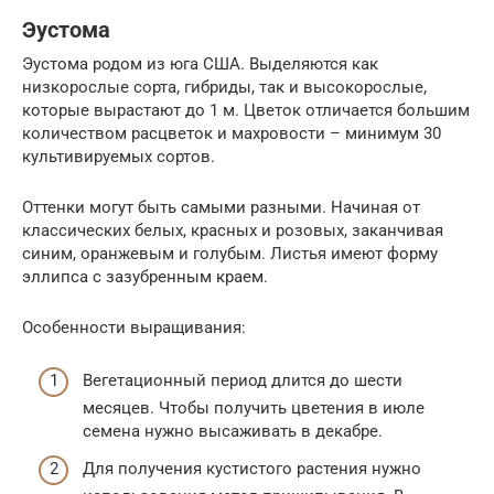
Эустома
Эустома родом из юга США. Выделяются как
низкорослые сорта, гибриды, так и высокорослые,
которые вырастают до 1 м. Цветок отличается большим
количеством расцветок и махровости – минимум 30
культивируемых сортов.
Оттенки могут быть самыми разными. Начиная от
классических белых, красных и розовых, заканчивая
синим, оранжевым и голубым. Листья имеют форму
эллипса с зазубренным краем.
Особенности выращивания:
Вегетационный период длится до шести
месяцев. Чтобы получить цветения в июле
семена нужно высаживать в декабре.
Для получения кустистого растения нужно