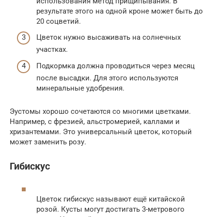
использования метод прищипывания. В
результате этого на одной кроне может быть до
20 соцветий.
Цветок нужно высаживать на солнечных
участках.
Подкормка должна проводиться через месяц
после высадки. Для этого используются
минеральные удобрения.
Эустомы хорошо сочетаются со многими цветками.
Например, с фрезией, альстромерией, каллами и
хризантемами. Это универсальный цветок, который
может заменить розу.
Гибискус
Цветок гибискус называют ещё китайской
розой. Кусты могут достигать 3-метрового