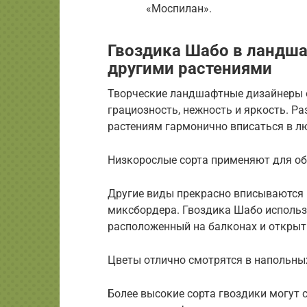
«Моспилан».
Гвоздика Шабо в ландша
другими растениями
Творческие ландшафтные дизайнеры о
грациозность, нежность и яркость. Р
растениям гармонично вписаться в лю
Низкорослые сорта применяют для об
Другие виды прекрасно вписываются 
миксбордера. Гвоздика Шабо использ
расположенный на балконах и открыт
Цветы отлично смотрятся в напольны
Более высокие сорта гвоздики могут