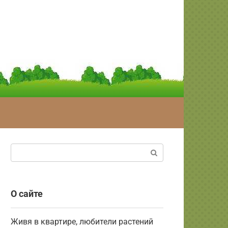
Поиск:
О сайте
Живя в квартире, любители растений