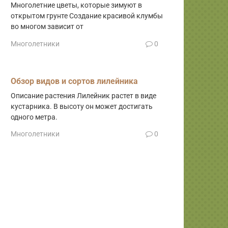
Многолетние цветы, которые зимуют в
открытом грунте Создание красивой клумбы
во многом зависит от
Многолетники
0
Обзор видов и сортов лилейника
Описание растения Лилейник растет в виде
кустарника. В высоту он может достигать
одного метра.
Многолетники
0