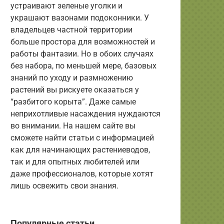
устраивают зеленые уголки и
украшают вазонами подоконники. У
владельцев частной территории
больше простора для возможностей и
работы фантазии. Но в обоих случаях
без набора, по меньшей мере, базовых
знаний по уходу и размножению
растений вы рискуете оказаться у
“разбитого корыта”. Даже самые
неприхотливые насаждения нуждаются
во внимании. На нашем сайте вы
сможете найти статьи с информацией
как для начинающих растениеводов,
так и для опытных любителей или
даже профессионалов, которые хотят
лишь освежить свои знания.
Популярные статьи